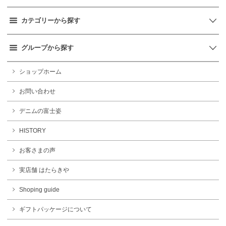
カテゴリーから探す
グループから探す
ショップホーム
お問い合わせ
デニムの富士姿
HISTORY
お客さまの声
実店舗 はたらきや
Shoping guide
ギフトパッケージについて