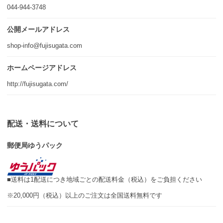
044-944-3748
公開メールアドレス
shop-info@fujisugata.com
ホームページアドレス
http://fujisugata.com/
配送・送料について
郵便局ゆうパック
■送料は1配送につき地域ごとの配送料金（税込）をご負担ください
※20,000円（税込）以上のご注文は全国送料無料です