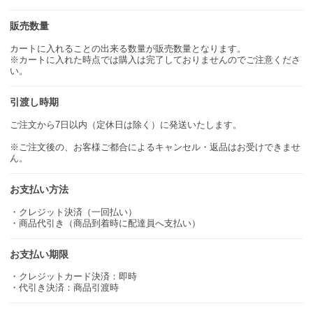
販売数量
カートに入れることの出来る数量が販売数量となります。
※カートに入れた時点では購入は完了しておりませんのでご注意くださ
い。
引渡し時期
ご注文から7日以内（定休日は除く）に発送いたします。
※ご注文後の、お客様ご都合によるキャンセル・返品はお受けできませ
ん。
お支払い方法
・クレジット決済（一回払い）
・商品代引き（商品到着時に配達員へ支払い）
お支払い期限
・クレジットカード決済：即時
・代引き決済：商品引渡時