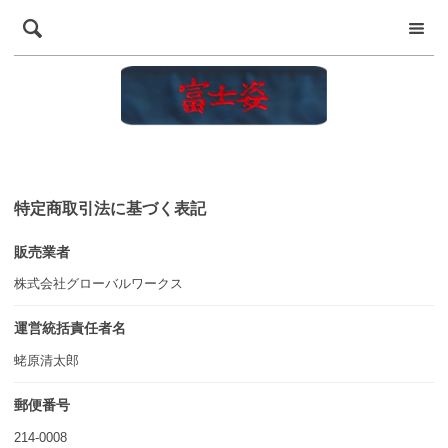
特定商取引法に基づく表記
販売業者
株式会社グローバルワークス
運営統括責任者名
蛯原清太郎
郵便番号
214-0008