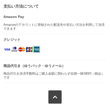
支払い方法について
Amazon Pay
Amazonのアカウントに登録された配送先や支払い方法を利用して決済
できます
クレジット
商品代引き（ゆうパック・ゆうメール）
商品代引き決済手数料はご購入金額に関わらず全国一律290円（税込）
です