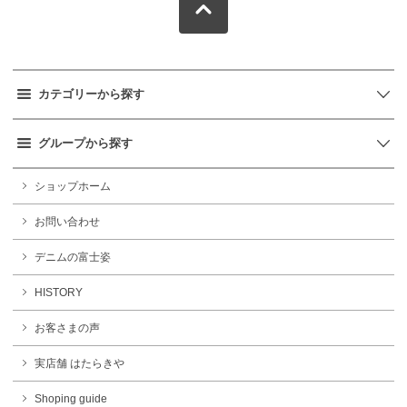
カテゴリーから探す
グループから探す
ショップホーム
お問い合わせ
デニムの富士姿
HISTORY
お客さまの声
実店舗 はたらきや
Shoping guide