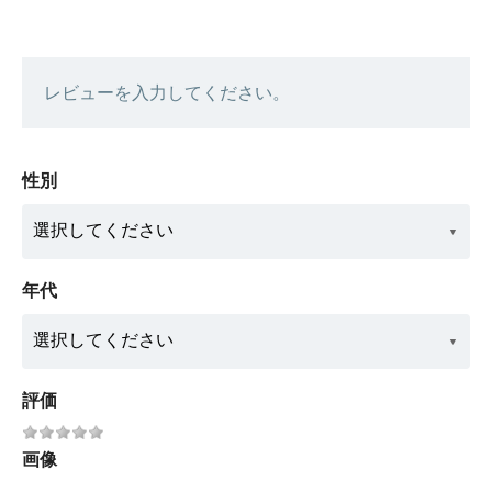
レビューを入力してください。
性別
年代
評価
画像