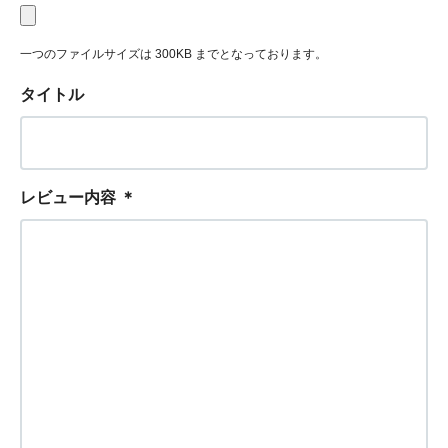
一つのファイルサイズは 300KB までとなっております。
タイトル
レビュー内容
＊