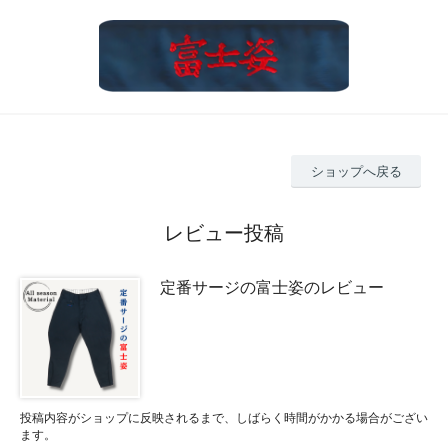
ショップへ戻る
レビュー投稿
定番サージの富士姿のレビュー
投稿内容がショップに反映されるまで、しばらく時間がかかる場合がござい
ます。