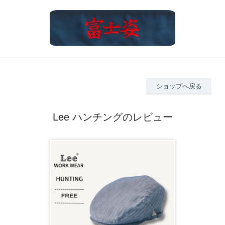
ショップへ戻る
Lee ハンチングのレビュー